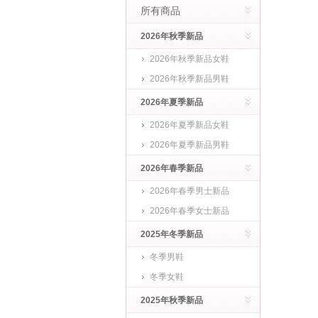
所有商品
2026年秋季新品
2026年秋季新品女鞋
2026年秋季新品男鞋
2026年夏季新品
2026年夏季新品女鞋
2026年夏季新品男鞋
2026年春季新品
2026年春季男士新品
2026年春季女士新品
2025年冬季新品
冬季男鞋
冬季女鞋
2025年秋季新品