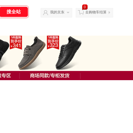
0
我的京东
去购物车结算